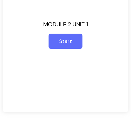
MODULE 2 UNIT 1