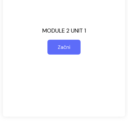
MODULE 2 UNIT 1